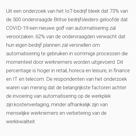
Uit een onderzoek van het IoT-bedrijf bleek dat 73% van
de 500 ondervraagde Britse bedrijfsleiders geloofde dat
COVID-19 een nieuwe golf van automatisering zal
veroorzaken. 62% van de ondervraagden verwacht dat
hun eigen bedrijf plannen zal versnellen om
automatisering te gebruiken in sommige processen die
momenteel door werknemers worden uitgevoerd. Dit
percentage is hoger in retail, horeca en leisure, in finance
en IT en telecom. De respondenten van het onderzoek
waren van mening dat de belangrijkste factoren achter
de invoering van automatisering op de werkplek
zijn:kostenverlaging, minder afhankelijk zijn van
menselijke werknemers en verbetering van de
werkkwaliteit.