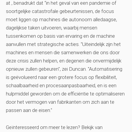
at , benadrukt dat “in het geval van een pandemie of
soortgelijke catastrofale gebeurtenissen, de focus
moet liggen op machines die autonoom alledaagse,
dagelijkse taken uitvoeren, waarbij mensen
tussenkomen op basis van ervaring en de machine
aanvullen met strategische acties. "Uiteindelijk zijn het
machines en mensen die samenwerken die ons door
deze crisis zullen helpen, en degenen die onvermijdelijk
opnieuw zullen gebeuren", zei Duncan. "Automatisering
is geëvolueerd naar een grotere focus op flexibiliteit,
schaalbaarheid en procesaanpasbaarheid, en is een
hulpmiddel geworden om de efficiëntie te optimaliseren
door het vermogen van fabrikanten om zich aan te
passen aan de eisen."
Geïnteresseerd om meer te lezen? Bekijk
van