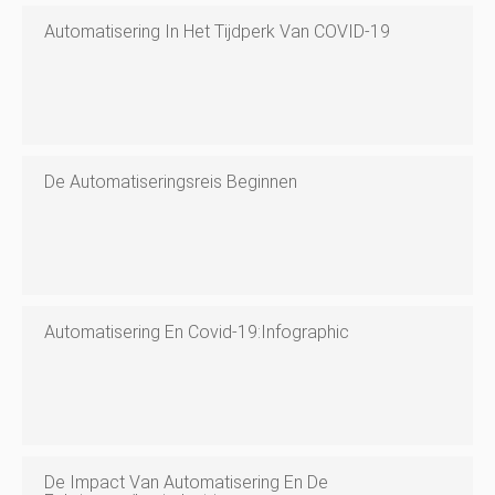
Automatisering In Het Tijdperk Van COVID-19
De Automatiseringsreis Beginnen
Automatisering En Covid-19:Infographic
De Impact Van Automatisering En De