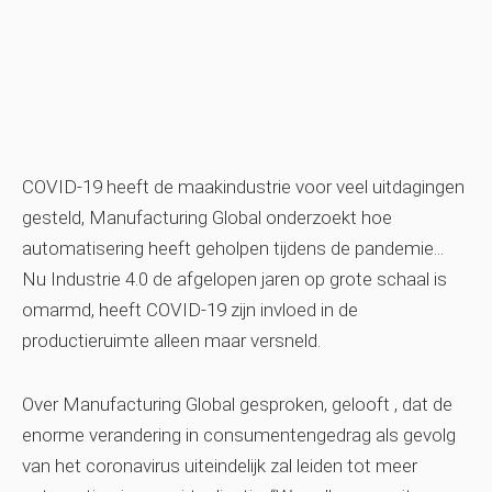
COVID-19 heeft de maakindustrie voor veel uitdagingen
gesteld, Manufacturing Global onderzoekt hoe
automatisering heeft geholpen tijdens de pandemie...
Nu Industrie 4.0 de afgelopen jaren op grote schaal is
omarmd, heeft COVID-19 zijn invloed in de
productieruimte alleen maar versneld.
Over Manufacturing Global gesproken, gelooft , dat de
enorme verandering in consumentengedrag als gevolg
van het coronavirus uiteindelijk zal leiden tot meer