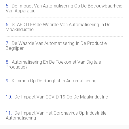
De Impact Van Automatisering Op De Betrouwbaarheid
Van Apparatuur
STAEDTLER:de Waarde Van Automatisering In De
Maakindustrie
De Waarde Van Automatisering In De Productie
Begrijpen
Automatisering En De Toekomst Van Digitale
Productie?
Klimmen Op De Ranglijst In Automatisering
De Impact Van COVID-19 Op De Maakindustrie
De Impact Van Het Coronavirus Op Industriële
Automatisering