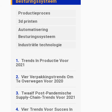
Besturingssysteem
Productieproces
3d printen
Automatisering
Besturingssysteem
Industriële technologie
Trends In Productie Voor
2021
Vier Verpakkingstrends Om
Te Overwegen Voor 2020
Twaalf Post-Pandemische
Supply-Chain-Trends Voor 2021
Vier Trends Voor Succes In