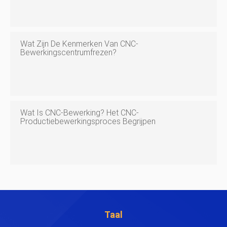
Wat Zijn De Kenmerken Van CNC-
Bewerkingscentrumfrezen?
Wat Is CNC-Bewerking? Het CNC-
Productiebewerkingsproces Begrijpen
Taal