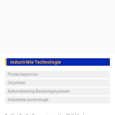
Industriële Technologie
Productieproces
3d printen
Automatisering Besturingssysteem
Industriële technologie