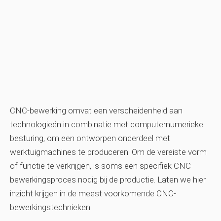
CNC-bewerking omvat een verscheidenheid aan
technologieën in combinatie met computernumerieke
besturing, om een ​​ontworpen onderdeel met
werktuigmachines te produceren. Om de vereiste vorm
of functie te verkrijgen, is soms een specifiek CNC-
bewerkingsproces nodig bij de productie. Laten we hier
inzicht krijgen in de meest voorkomende
CNC-
bewerkingstechnieken
.