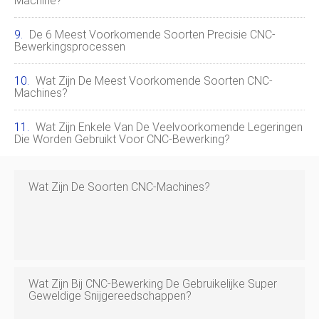
Machine?
De 6 Meest Voorkomende Soorten Precisie CNC-
Bewerkingsprocessen
Wat Zijn De Meest Voorkomende Soorten CNC-
Machines?
Wat Zijn Enkele Van De Veelvoorkomende Legeringen
Die Worden Gebruikt Voor CNC-Bewerking?
Wat Zijn De Soorten CNC-Machines?
Wat Zijn Bij CNC-Bewerking De Gebruikelijke Super
Geweldige Snijgereedschappen?