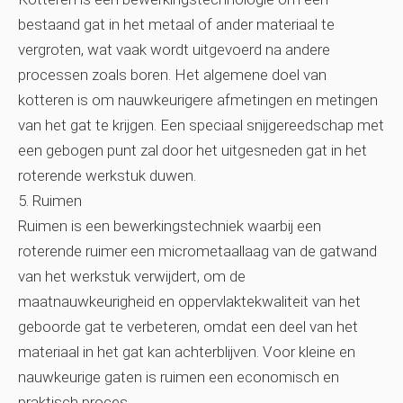
bestaand gat in het metaal of ander materiaal te
vergroten, wat vaak wordt uitgevoerd na andere
processen zoals boren. Het algemene doel van
kotteren is om nauwkeurigere afmetingen en metingen
van het gat te krijgen. Een speciaal snijgereedschap met
een gebogen punt zal door het uitgesneden gat in het
roterende werkstuk duwen.
5. Ruimen
Ruimen is een bewerkingstechniek waarbij een
roterende ruimer een micrometaallaag van de gatwand
van het werkstuk verwijdert, om de
maatnauwkeurigheid en oppervlaktekwaliteit van het
geboorde gat te verbeteren, omdat een deel van het
materiaal in het gat kan achterblijven. Voor kleine en
nauwkeurige gaten is ruimen een economisch en
praktisch proces.