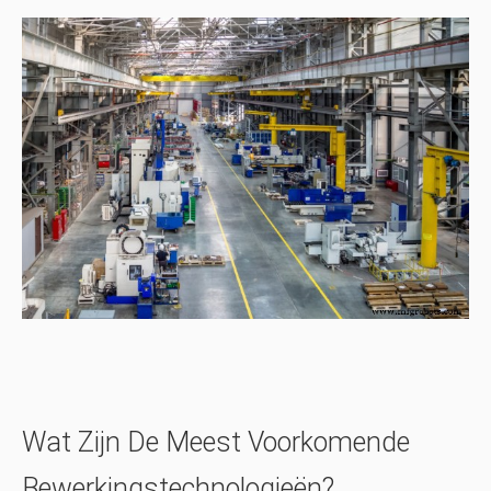
Wat Zijn De Meest Voorkomende
Bewerkingstechnologieën?