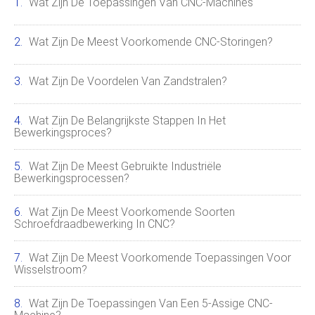
Wat Zijn De Toepassingen Van CNC-Machines
Wat Zijn De Meest Voorkomende CNC-Storingen?
Wat Zijn De Voordelen Van Zandstralen?
Wat Zijn De Belangrijkste Stappen In Het
Bewerkingsproces?
Wat Zijn De Meest Gebruikte Industriële
Bewerkingsprocessen?
Wat Zijn De Meest Voorkomende Soorten
Schroefdraadbewerking In CNC?
Wat Zijn De Meest Voorkomende Toepassingen Voor
Wisselstroom?
Wat Zijn De Toepassingen Van Een 5-Assige CNC-