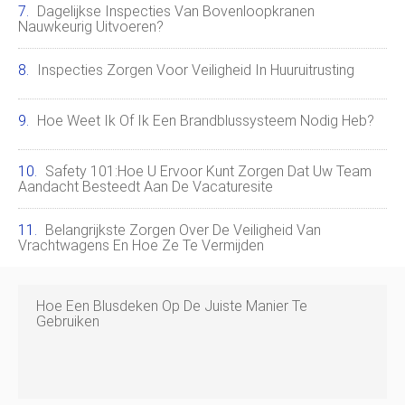
Dagelijkse Inspecties Van Bovenloopkranen
Nauwkeurig Uitvoeren?
Inspecties Zorgen Voor Veiligheid In Huuruitrusting
Hoe Weet Ik Of Ik Een Brandblussysteem Nodig Heb?
Safety 101:hoe U Ervoor Kunt Zorgen Dat Uw Team
Aandacht Besteedt Aan De Vacaturesite
Belangrijkste Zorgen Over De Veiligheid Van
Vrachtwagens En Hoe Ze Te Vermijden
Hoe Een Blusdeken Op De Juiste Manier Te
Gebruiken