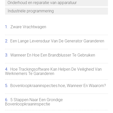
Onderhoud en reparatie van apparatuur
Industriële programmering
Zware Vrachtwagen
Een Lange Levensduur Van De Generator Garanderen
Wanneer En Hoe Een Brandblusser Te Gebruiken
Hoe Trackingsoftware Kan Helpen De Veiligheid Van
Werknemers Te Garanderen
Bovenloopkraaninspecties:hoe, Wanneer En Waarom?
5 Stappen Naar Een Grondige
Bovenloopkraaninspectie