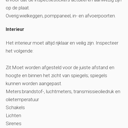
op de plaat.
Overig:wielkeggen, pomppaneel, in- en afvoerpoorten.
Interieur
Het interieur moet altijd rijklaar en veilig zijn. Inspecteer
het volgende:
Zit:Moet worden afgesteld voor de juiste afstand en
hoogte en binnen het zicht van spiegels; spiegels
kunnen worden aangepast.
Meters:brandstof-, luchtmeters, transmissieoliedruk en
olietemperatuur
Schakels
Lichten
Sirenes