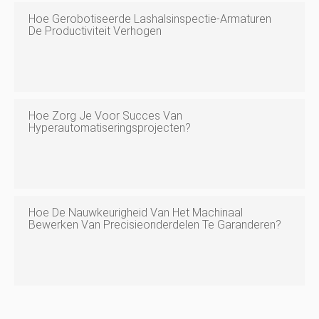
Hoe Gerobotiseerde Lashalsinspectie-Armaturen
De Productiviteit Verhogen
Hoe Zorg Je Voor Succes Van
Hyperautomatiseringsprojecten?
Hoe De Nauwkeurigheid Van Het Machinaal
Bewerken Van Precisieonderdelen Te Garanderen?