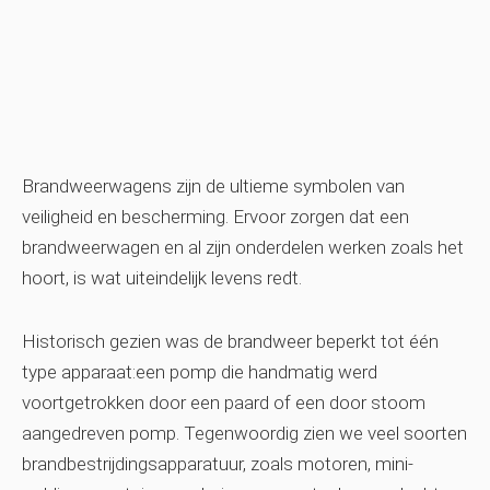
Brandweerwagens zijn de ultieme symbolen van
veiligheid en bescherming. Ervoor zorgen dat een
brandweerwagen en al zijn onderdelen werken zoals het
hoort, is wat uiteindelijk levens redt.
Historisch gezien was de brandweer beperkt tot één
type apparaat:een pomp die handmatig werd
voortgetrokken door een paard of een door stoom
aangedreven pomp. Tegenwoordig zien we veel soorten
brandbestrijdingsapparatuur, zoals motoren, mini-