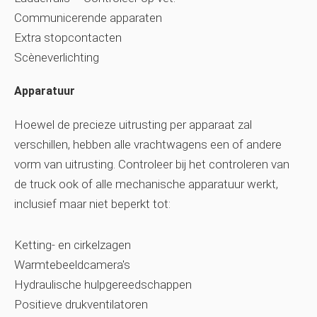
Communicerende apparaten
Extra stopcontacten
Scèneverlichting
Apparatuur
Hoewel de precieze uitrusting per apparaat zal
verschillen, hebben alle vrachtwagens een of andere
vorm van uitrusting. Controleer bij het controleren van
de truck ook of alle mechanische apparatuur werkt,
inclusief maar niet beperkt tot:
Ketting- en cirkelzagen
Warmtebeeldcamera's
Hydraulische hulpgereedschappen
Positieve drukventilatoren