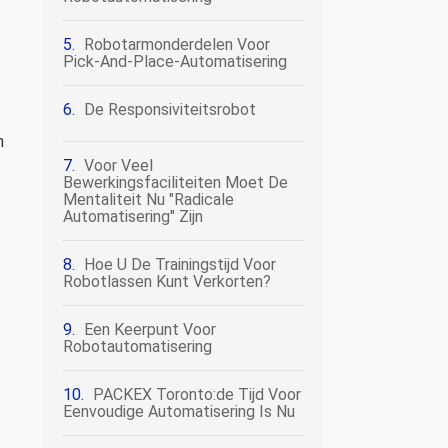
Robotarmonderdelen Voor
Pick-And-Place-Automatisering
De Responsiviteitsrobot
m
Voor Veel
Bewerkingsfaciliteiten Moet De
Mentaliteit Nu "radicale
Automatisering" Zijn
Hoe U De Trainingstijd Voor
Robotlassen Kunt Verkorten?
Een Keerpunt Voor
Robotautomatisering
PACKEX Toronto:de Tijd Voor
Eenvoudige Automatisering Is Nu