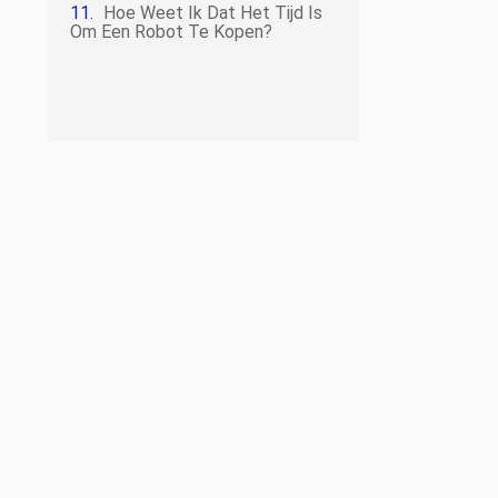
Hoe Weet Ik Dat Het Tijd Is
Om Een ​​robot Te Kopen?