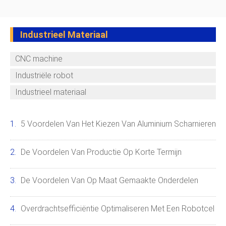
Industrieel Materiaal
CNC machine
Industriële robot
Industrieel materiaal
5 Voordelen Van Het Kiezen Van Aluminium Scharnieren
De Voordelen Van Productie Op Korte Termijn
De Voordelen Van Op Maat Gemaakte Onderdelen
Overdrachtsefficiëntie Optimaliseren Met Een Robotcel