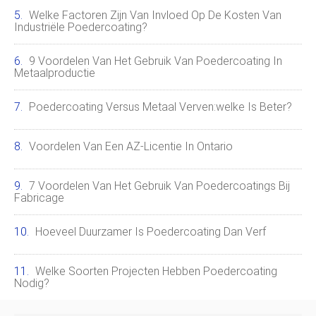
Welke Factoren Zijn Van Invloed Op De Kosten Van
Industriële Poedercoating?
9 Voordelen Van Het Gebruik Van Poedercoating In
Metaalproductie
Poedercoating Versus Metaal Verven:welke Is Beter?
Voordelen Van Een AZ-Licentie In Ontario
7 Voordelen Van Het Gebruik Van Poedercoatings Bij
Fabricage
Hoeveel Duurzamer Is Poedercoating Dan Verf
Welke Soorten Projecten Hebben Poedercoating
Nodig?