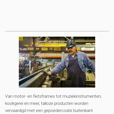
Van motor- en fietsframes tot muziekinstrumenten,
kookgerei en meer, talloze producten worden
vervaardigd met een gepoedercoate buitenkant.