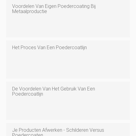
Voordelen Van Eigen Poedercoating Bij
Metaalproductie
Het Proces Van Een Poedercoatlijn
De Voordelen Van Het Gebruik Van Een
Poedercoatlijn
Je Producten Afwerken - Schilderen Versus
Poedercoaten