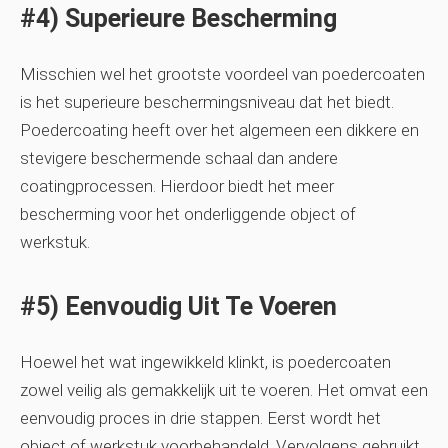
#4) Superieure Bescherming
Misschien wel het grootste voordeel van poedercoaten
is het superieure beschermingsniveau dat het biedt.
Poedercoating heeft over het algemeen een dikkere en
stevigere beschermende schaal dan andere
coatingprocessen. Hierdoor biedt het meer
bescherming voor het onderliggende object of
werkstuk.
#5) Eenvoudig Uit Te Voeren
Hoewel het wat ingewikkeld klinkt, is poedercoaten
zowel veilig als gemakkelijk uit te voeren. Het omvat een
eenvoudig proces in drie stappen. Eerst wordt het
object of werkstuk voorbehandeld. Vervolgens gebruikt