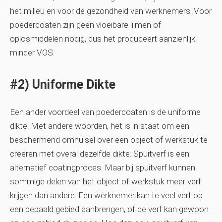
het milieu en voor de gezondheid van werknemers. Voor
poedercoaten zijn geen vloeibare lijmen of
oplosmiddelen nodig, dus het produceert aanzienlijk
minder VOS.
#2) Uniforme Dikte
Een ander voordeel van poedercoaten is de uniforme
dikte. Met andere woorden, het is in staat om een ​​
beschermend omhulsel over een object of werkstuk te
creëren met overal dezelfde dikte. Spuitverf is een
alternatief coatingproces. Maar bij spuitverf kunnen
sommige delen van het object of werkstuk meer verf
krijgen dan andere. Een werknemer kan te veel verf op
een bepaald gebied aanbrengen, of de verf kan gewoon