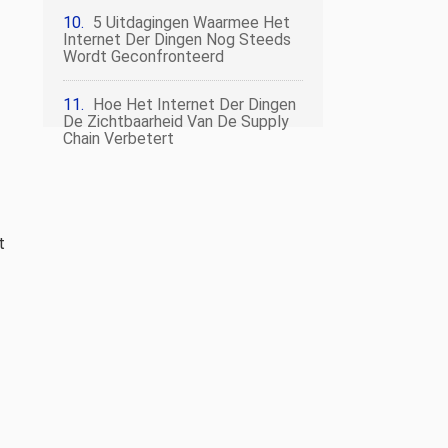
5 Uitdagingen Waarmee Het
Internet Der Dingen Nog Steeds
Wordt Geconfronteerd
Hoe Het Internet Der Dingen
De Zichtbaarheid Van De Supply
Chain Verbetert
t