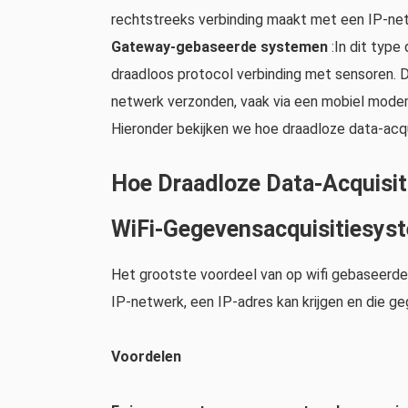
rechtstreeks verbinding maakt met een IP-ne
Gateway-gebaseerde systemen
:In dit type
draadloos protocol verbinding met sensoren. 
netwerk verzonden, vaak via een mobiel mode
Hieronder bekijken we hoe draadloze data-acqu
Hoe Draadloze Data-Acquisit
WiFi-Gegevensacquisitiesys
Het grootste voordeel van op wifi gebaseerde
IP-netwerk, een IP-adres kan krijgen en die ge
Voordelen