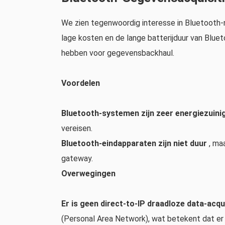
We zien tegenwoordig interesse in Bluetooth-n
lage kosten en de lange batterijduur van Blueto
hebben voor gegevensbackhaul.
Voordelen
Bluetooth-systemen zijn zeer energiezuin
vereisen.
Bluetooth-eindapparaten zijn niet duur
, ma
gateway.
Overwegingen
Er is geen direct-to-IP draadloze data-acq
(Personal Area Network), wat betekent dat er