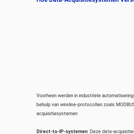
Voorheen werden in industriële automatiseri
behulp van wireline-protocollen zoals MODBUS
acquisitiesystemen:
Direct-to-IP-systemen
:Deze data-acquisitie