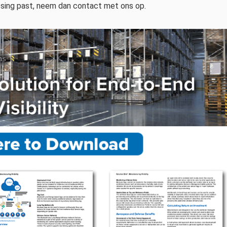
ssing past, neem dan contact met ons op.