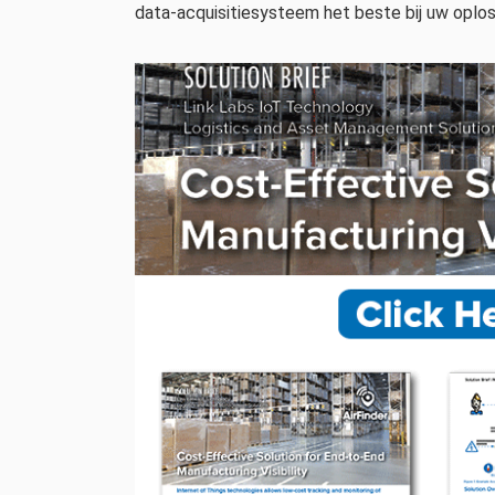
data-acquisitiesysteem het beste bij uw oplo