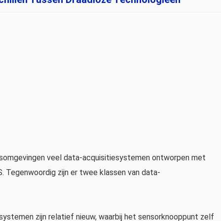
ngsomgevingen veel data-acquisitiesystemen ontworpen met
. Tegenwoordig zijn er twee klassen van data-
systemen zijn relatief nieuw, waarbij het sensorknooppunt zelf