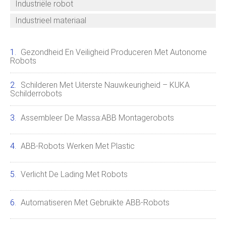
Industriële robot
Industrieel materiaal
Gezondheid En Veiligheid Produceren Met Autonome
Robots
Schilderen Met Uiterste Nauwkeurigheid – KUKA
Schilderrobots
Assembleer De Massa:ABB Montagerobots
ABB-Robots Werken Met Plastic
Verlicht De Lading Met Robots
Automatiseren Met Gebruikte ABB-Robots