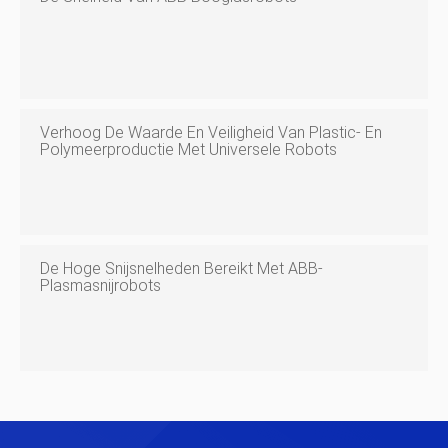
Verhoog De Waarde En Veiligheid Van Plastic- En
Polymeerproductie Met Universele Robots
De Hoge Snijsnelheden Bereikt Met ABB-
Plasmasnijrobots