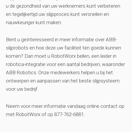
u de gezondheid van uw werknemers kunt verbeteren
en tegelijkertijd uw slijpproces kunt versnellen en
nauwkeuriger kunt maken.
Bent u geïnteresseerd in meer informatie over ABB-
slijprobots en hoe deze uw faciliteit ten goede kunnen
komen? Dan moet u RobotWorx bellen, een leider in
robotica-integratie voor een aantal bedrijven, waaronder
ABB Robotics. Onze medewerkers helpen u bij het
ontwerpen en aanpassen van het beste slijpsysteem
voor uw bedrijf.
Neem voor meer informatie vandaag online contact op
met RobotWorx of op 877-762-6881.