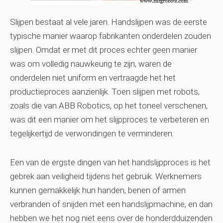
Slijpen bestaat al vele jaren. Handslijpen was de eerste
typische manier waarop fabrikanten onderdelen zouden
slijpen. Omdat er met dit proces echter geen manier
was om volledig nauwkeurig te zijn, waren de
onderdelen niet uniform en vertraagde het het
productieproces aanzienlijk. Toen slijpen met robots,
zoals die van ABB Robotics, op het toneel verschenen,
was dit een manier om het slijpproces te verbeteren en
tegelijkertijd de verwondingen te verminderen.
Een van de ergste dingen van het handslijpproces is het
gebrek aan veiligheid tijdens het gebruik. Werknemers
kunnen gemakkelijk hun handen, benen of armen
verbranden of snijden met een handslijpmachine, en dan
hebben we het nog niet eens over de honderdduizenden