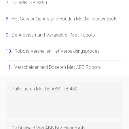
De ABB IRB 5350
Het Gevaar Op Afstand Houden Met Mijnbouwrobots
De Arbeidsmarkt Veranderen Met Robots
Robots Versnellen Het Verpakkingsproces
Verscheidenheid Doseren Met ABB Robots
Palletiseren Met De ABB IRB 460
De Snelheid Van ABB Booglasrobots