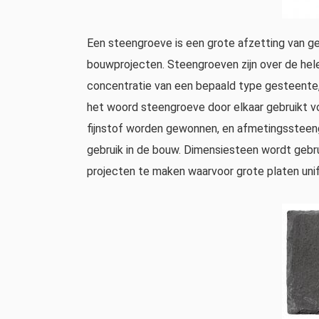
Een steengroeve is een grote afzetting van ge
bouwprojecten. Steengroeven zijn over de he
concentratie van een bepaald type gesteente, 
het woord steengroeve door elkaar gebruikt v
fijnstof worden gewonnen, en afmetingssteen
gebruik in de bouw. Dimensiesteen wordt gebru
projecten te maken waarvoor grote platen unif