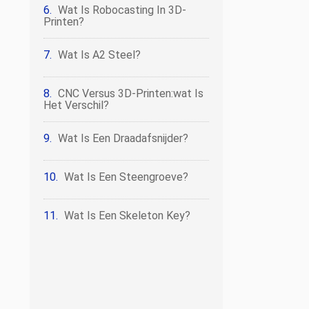
Wat Is Robocasting In 3D-
Printen?
Wat Is A2 Steel?
CNC Versus 3D-Printen:wat Is
Het Verschil?
Wat Is Een Draadafsnijder?
Wat Is Een Steengroeve?
Wat Is Een Skeleton Key?