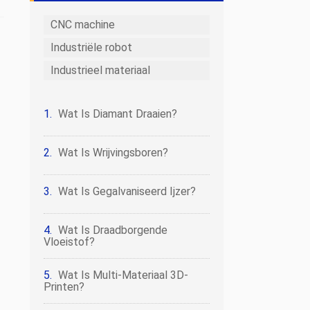
CNC machine
Industriële robot
Industrieel materiaal
Wat Is Diamant Draaien?
Wat Is Wrijvingsboren?
Wat Is Gegalvaniseerd Ijzer?
Wat Is Draadborgende
Vloeistof?
Wat Is Multi-Materiaal 3D-
Printen?