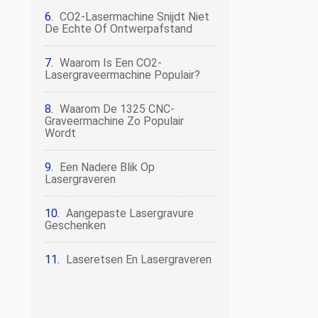
CO2-Lasermachine Snijdt Niet
De Echte Of Ontwerpafstand
Waarom Is Een CO2-
Lasergraveermachine Populair?
Waarom De 1325 CNC-
Graveermachine Zo Populair
Wordt
Een Nadere Blik Op
Lasergraveren
Aangepaste Lasergravure
Geschenken
Laseretsen En Lasergraveren