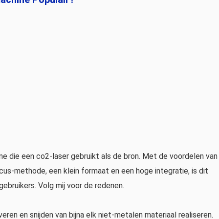
e die een co2-laser gebruikt als de bron. Met de voordelen van
s-methode, een klein formaat en een hoge integratie, is dit
 gebruikers. Volg mij voor de redenen.
eren en snijden van bijna elk niet-metalen materiaal realiseren.