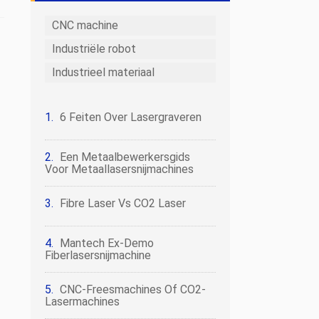
CNC machine
Industriële robot
Industrieel materiaal
6 Feiten Over Lasergraveren
Een Metaalbewerkersgids
Voor Metaallasersnijmachines
Fibre Laser Vs CO2 Laser
Mantech Ex-Demo
Fiberlasersnijmachine
CNC-Freesmachines Of CO2-
Lasermachines